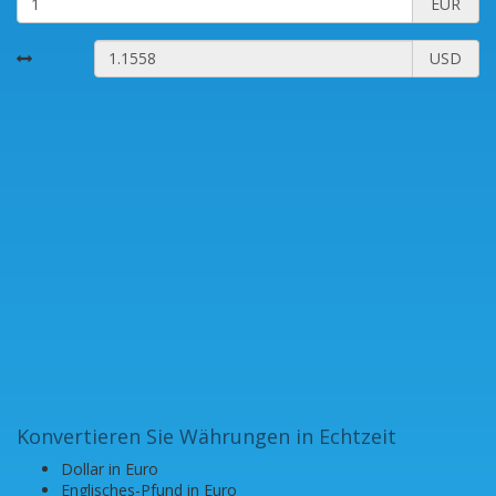
EUR
USD
Konvertieren Sie Währungen in Echtzeit
Dollar in Euro
Englisches-Pfund in Euro